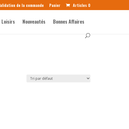
alidation de la commande
Panier
Articles 0
Loisirs
Nouveautés
Bonnes Affaires