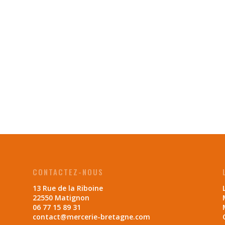
CONTACTEZ-NOUS
13 Rue de la Riboine
22550 Matignon
06 77 15 89 31
contact@mercerie-bretagne.com