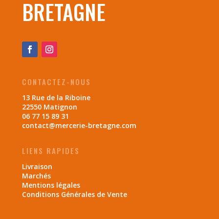
BRETAGNE
CONTACTEZ-NOUS
13 Rue de la Riboine
22550 Matignon
06 77 15 89 31
contact@mercerie-bretagne.com
LIENS RAPIDES
Livraison
Marchés
Mentions légales
Conditions Générales de Vente