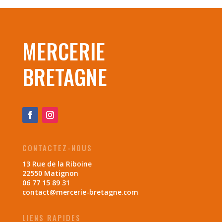
MERCERIE
BRETAGNE
CONTACTEZ-NOUS
13 Rue de la Riboine
22550 Matignon
06 77 15 89 31
contact@mercerie-bretagne.com
LIENS RAPIDES