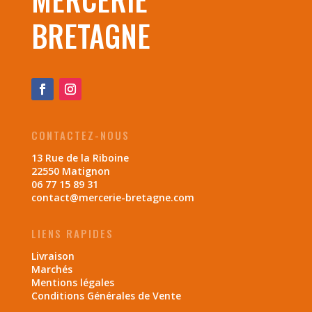
BRETAGNE
CONTACTEZ-NOUS
13 Rue de la Riboine
22550 Matignon
06 77 15 89 31
contact@mercerie-bretagne.com
LIENS RAPIDES
Livraison
Marchés
Mentions légales
Conditions Générales de Vente