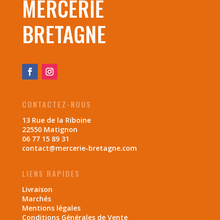
MERCERIE
BRETAGNE
CONTACTEZ-NOUS
13 Rue de la Riboine
22550 Matignon
06 77 15 89 31
contact@mercerie-bretagne.com
LIENS RAPIDES
Livraison
Marchés
Mentions légales
Conditions Générales de Vente