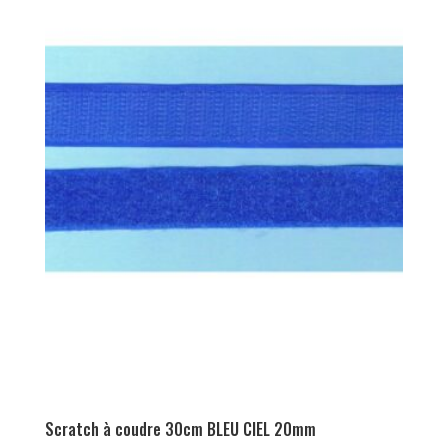
Scratch à coudre 30cm BLEU CIEL 20mm