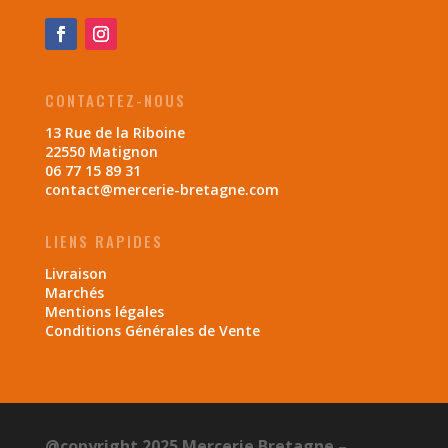
CONTACTEZ-NOUS
13 Rue de la Riboine
22550 Matignon
06 77 15 89 31
contact@mercerie-bretagne.com
LIENS RAPIDES
Livraison
Marchés
Mentions légales
Conditions Générales de Vente
@copyright 2025 Mercerie Bretagne –