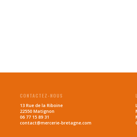
CONTACTEZ-NOUS
13 Rue de la Riboine
22550 Matignon
06 77 15 89 31
contact@mercerie-bretagne.com