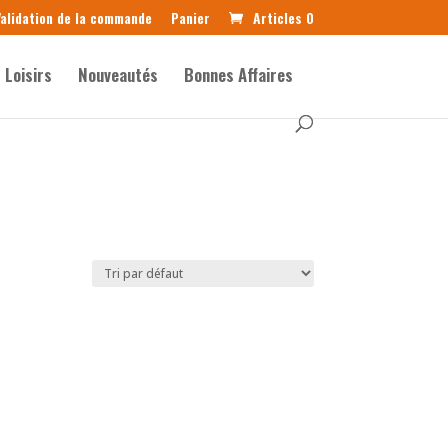
alidation de la commande
Panier
Articles 0
Loisirs
Nouveautés
Bonnes Affaires