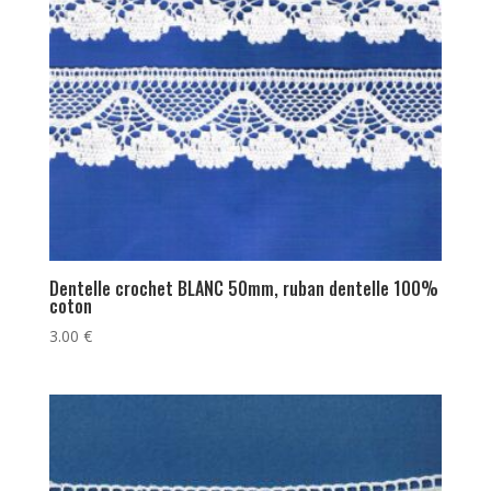
Dentelle crochet BLANC 50mm, ruban dentelle 100%
coton
3.00
€