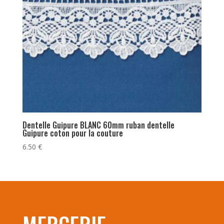
Dentelle Guipure BLANC 60mm ruban dentelle
Guipure coton pour la couture
6.50
€