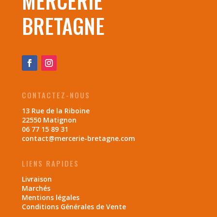
MERCERIE
BRETAGNE
CONTACTEZ-NOUS
13 Rue de la Riboine
22550 Matignon
06 77 15 89 31
contact@mercerie-bretagne.com
LIENS RAPIDES
Livraison
Marchés
Mentions légales
Conditions Générales de Vente