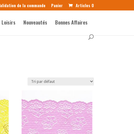
alidation de la commande
Panier
Articles 0
Loisirs
Nouveautés
Bonnes Affaires