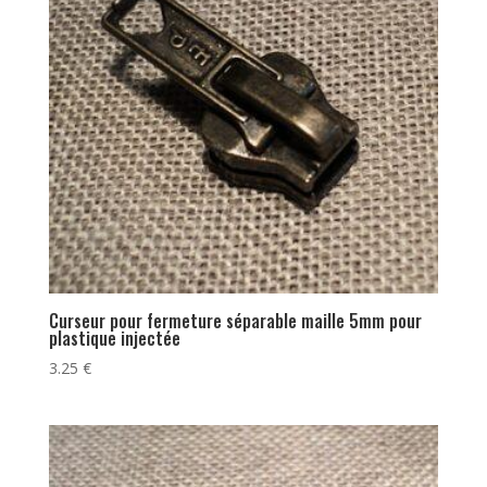
Curseur pour fermeture séparable maille 5mm pour
plastique injectée
3.25
€