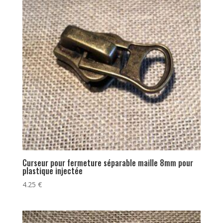
Curseur pour fermeture séparable maille 8mm pour
plastique injectée
4.25
€