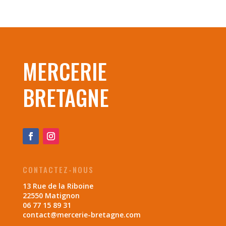
MERCERIE
BRETAGNE
CONTACTEZ-NOUS
13 Rue de la Riboine
22550 Matignon
06 77 15 89 31
contact@mercerie-bretagne.com