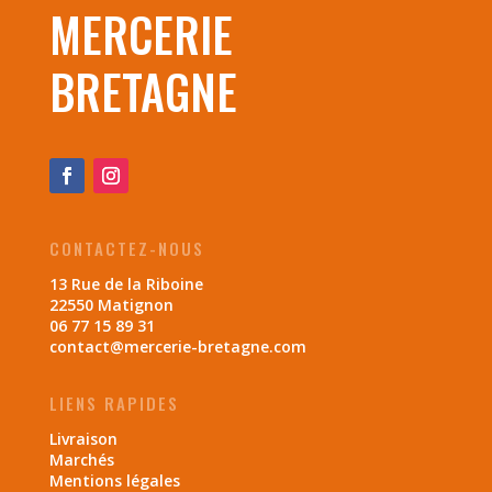
MERCERIE
BRETAGNE
CONTACTEZ-NOUS
13 Rue de la Riboine
22550 Matignon
06 77 15 89 31
contact@mercerie-bretagne.com
LIENS RAPIDES
Livraison
Marchés
Mentions légales