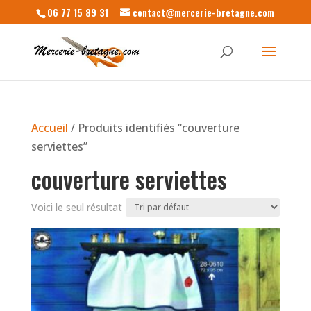
06 77 15 89 31
contact@mercerie-bretagne.com
Accueil
/ Produits identifiés “couverture
serviettes”
couverture serviettes
Voici le seul résultat