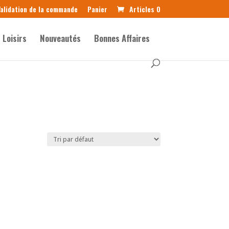
alidation de la commande
Panier
Articles 0
Loisirs
Nouveautés
Bonnes Affaires