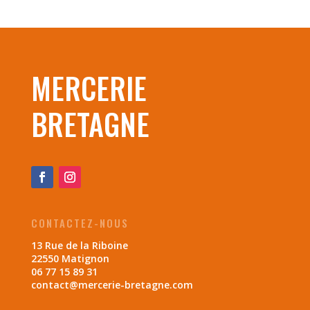
MERCERIE
BRETAGNE
CONTACTEZ-NOUS
13 Rue de la Riboine
22550 Matignon
06 77 15 89 31
contact@mercerie-bretagne.com