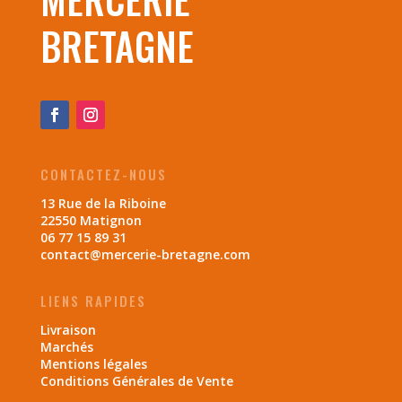
BRETAGNE
CONTACTEZ-NOUS
13 Rue de la Riboine
22550 Matignon
06 77 15 89 31
contact@mercerie-bretagne.com
LIENS RAPIDES
Livraison
Marchés
Mentions légales
Conditions Générales de Vente