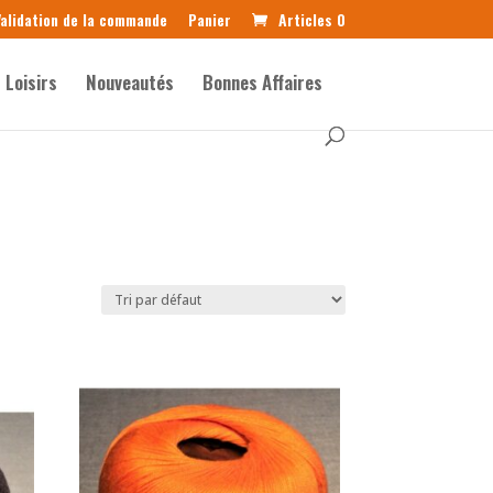
alidation de la commande
Panier
Articles 0
Loisirs
Nouveautés
Bonnes Affaires