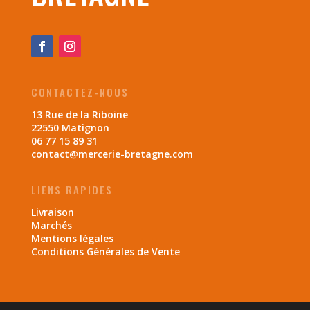
CONTACTEZ-NOUS
13 Rue de la Riboine
22550 Matignon
06 77 15 89 31
contact@mercerie-bretagne.com
LIENS RAPIDES
Livraison
Marchés
Mentions légales
Conditions Générales de Vente