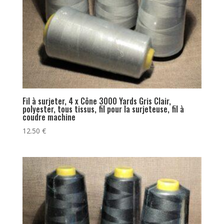
Fil à surjeter, 4 x Cône 3000 Yards Gris Clair,
polyester, tous tissus, fil pour la surjeteuse, fil à
coudre machine
12.50
€