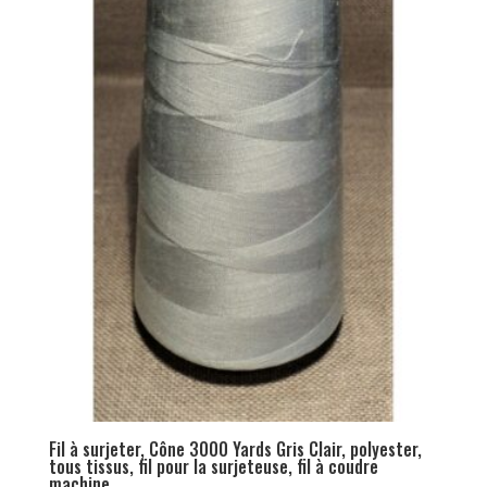
Fil à surjeter, Cône 3000 Yards Gris Clair, polyester,
tous tissus, fil pour la surjeteuse, fil à coudre
machine