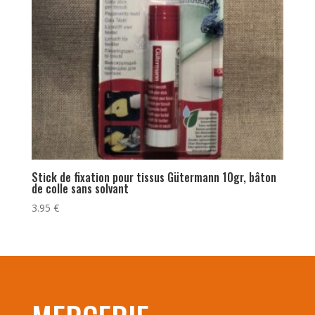
Stick de fixation pour tissus Gütermann 10gr, bâton
de colle sans solvant
3.95
€