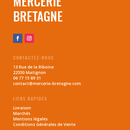
MERCERIE
BRETAGNE
CONTACTEZ-NOUS
13 Rue de la Riboine
22550 Matignon
06 77 15 89 31
contact@mercerie-bretagne.com
LIENS RAPIDES
Livraison
Marchés
Mentions légales
Conditions Générales de Vente