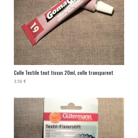
Colle Textile tout tissus 20ml, colle transparent
3.50
€