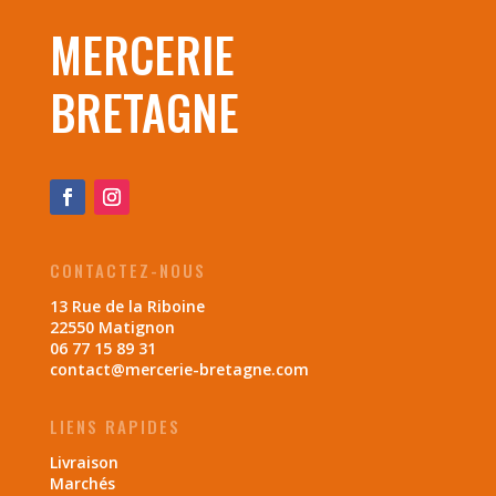
MERCERIE
BRETAGNE
CONTACTEZ-NOUS
13 Rue de la Riboine
22550 Matignon
06 77 15 89 31
contact@mercerie-bretagne.com
LIENS RAPIDES
Livraison
Marchés