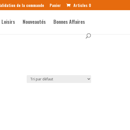
alidation de la commande
Panier
Articles 0
Loisirs
Nouveautés
Bonnes Affaires