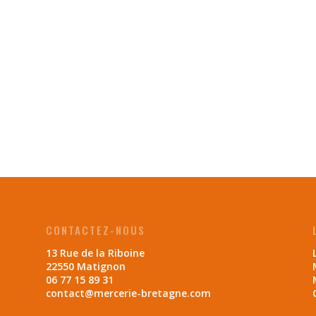
CONTACTEZ-NOUS
13 Rue de la Riboine
22550 Matignon
06 77 15 89 31
contact@mercerie-bretagne.com