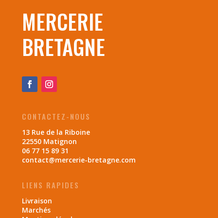
MERCERIE
BRETAGNE
CONTACTEZ-NOUS
13 Rue de la Riboine
22550 Matignon
06 77 15 89 31
contact@mercerie-bretagne.com
LIENS RAPIDES
Livraison
Marchés