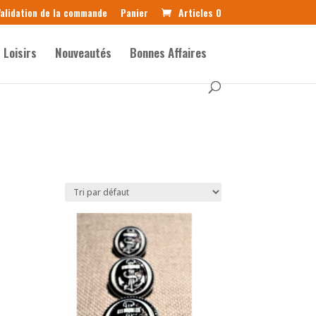
alidation de la commande
Panier
Articles 0
Loisirs
Nouveautés
Bonnes Affaires