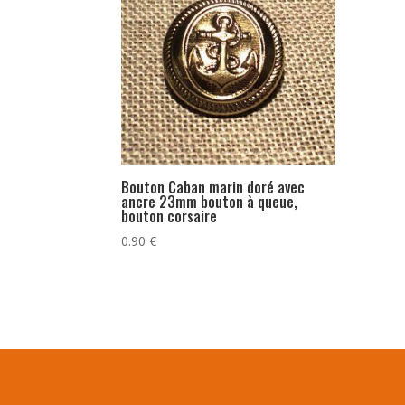
Bouton Caban marin doré avec
ancre 23mm bouton à queue,
bouton corsaire
0.90
€