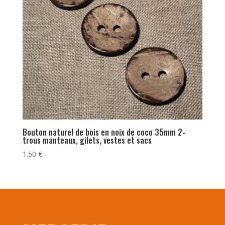
Bouton naturel de bois en noix de coco 35mm 2-
trous manteaux, gilets, vestes et sacs
1.50
€