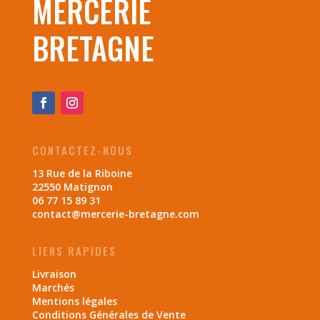
MERCERIE
BRETAGNE
CONTACTEZ-NOUS
13 Rue de la Riboine
22550 Matignon
06 77 15 89 31
contact@mercerie-bretagne.com
LIENS RAPIDES
Livraison
Marchés
Mentions légales
Conditions Générales de Vente