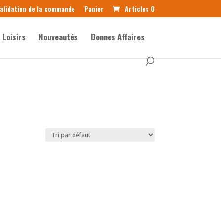
alidation de la commande
Panier
Articles 0
Loisirs
Nouveautés
Bonnes Affaires