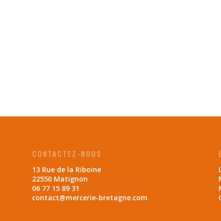
CONTACTEZ-NOUS
13 Rue de la Riboine
22550 Matignon
06 77 15 89 31
contact@mercerie-bretagne.com