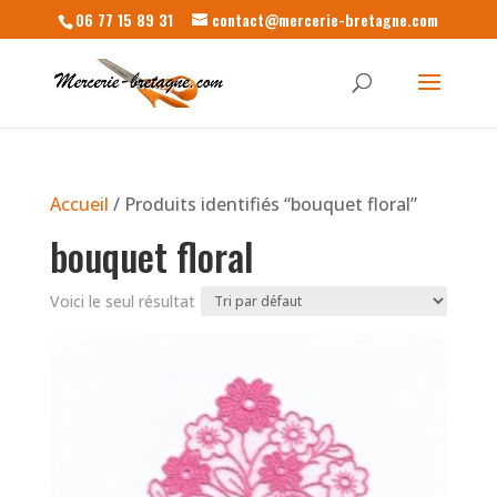
06 77 15 89 31
contact@mercerie-bretagne.com
Accueil
/ Produits identifiés “bouquet floral”
bouquet floral
Voici le seul résultat