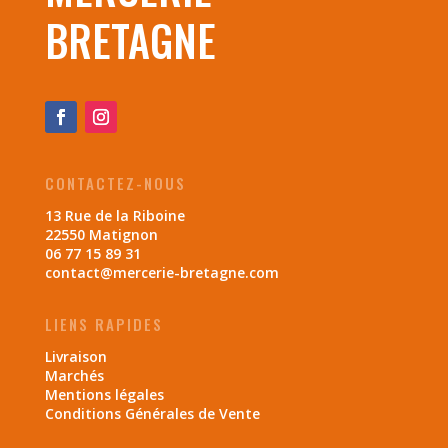
BRETAGNE
CONTACTEZ-NOUS
13 Rue de la Riboine
22550 Matignon
06 77 15 89 31
contact@mercerie-bretagne.com
LIENS RAPIDES
Livraison
Marchés
Mentions légales
Conditions Générales de Vente