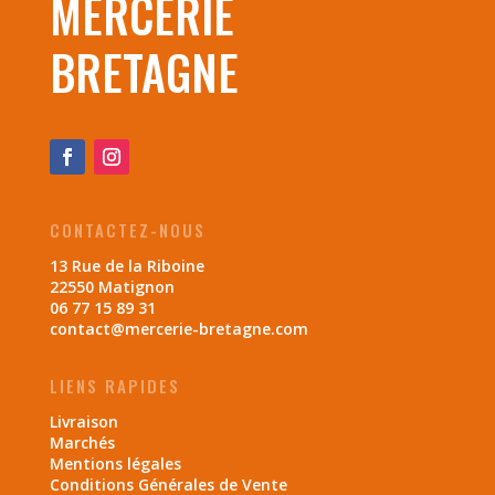
MERCERIE
BRETAGNE
CONTACTEZ-NOUS
13 Rue de la Riboine
22550 Matignon
06 77 15 89 31
contact@mercerie-bretagne.com
LIENS RAPIDES
Livraison
Marchés
Mentions légales
Conditions Générales de Vente