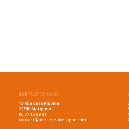
CONTACTEZ-NOUS
13 Rue de la Riboine
22550 Matignon
06 77 15 89 31
contact@mercerie-bretagne.com