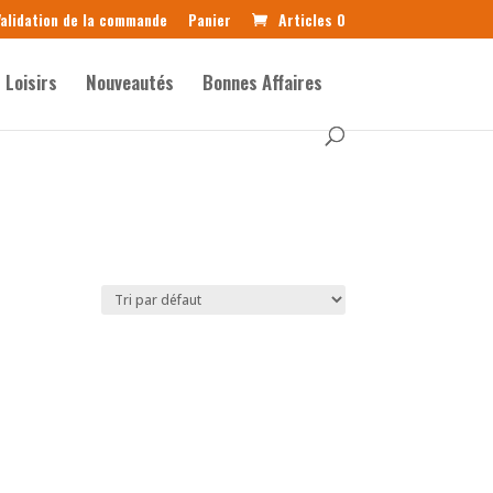
alidation de la commande
Panier
Articles 0
Loisirs
Nouveautés
Bonnes Affaires