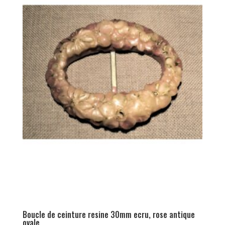
Boucle de ceinture resine 30mm ecru, rose antique
ovale