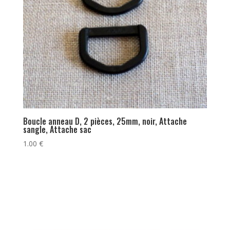
Boucle anneau D, 2 pièces, 25mm, noir, Attache
sangle, Attache sac
1.00
€