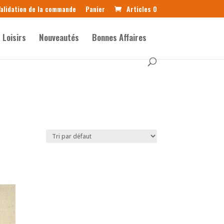
alidation de la commande
Panier
Articles 0
Loisirs
Nouveautés
Bonnes Affaires