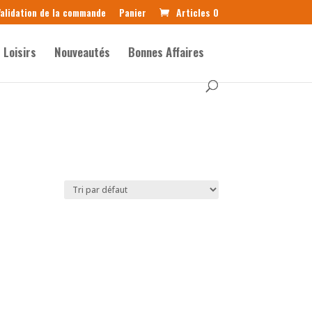
alidation de la commande
Panier
Articles 0
Loisirs
Nouveautés
Bonnes Affaires