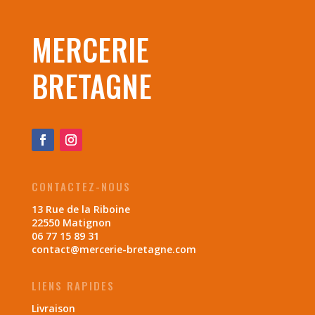
MERCERIE
BRETAGNE
CONTACTEZ-NOUS
13 Rue de la Riboine
22550 Matignon
06 77 15 89 31
contact@mercerie-bretagne.com
LIENS RAPIDES
Livraison