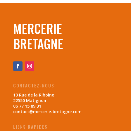
MERCERIE
BRETAGNE
CONTACTEZ-NOUS
13 Rue de la Riboine
22550 Matignon
06 77 15 89 31
contact@mercerie-bretagne.com
LIENS RAPIDES