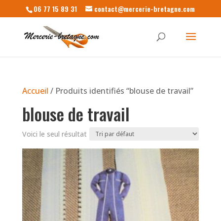
06 77 15 89 31
contact@mercerie-bretagne.com
Accueil
/ Produits identifiés “blouse de travail”
blouse de travail
Voici le seul résultat