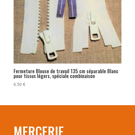
Fermeture Blouse de travail 135 cm séparable Blanc
pour tissus légers, spéciale combinaison
6.50
€
MERCERIE