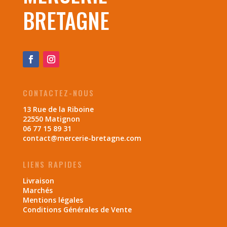
BRETAGNE
CONTACTEZ-NOUS
13 Rue de la Riboine
22550 Matignon
06 77 15 89 31
contact@mercerie-bretagne.com
LIENS RAPIDES
Livraison
Marchés
Mentions légales
Conditions Générales de Vente