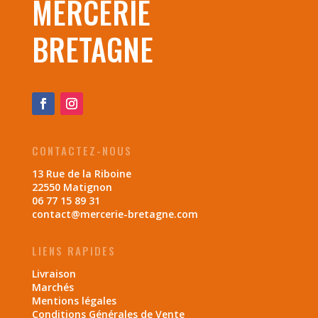
MERCERIE
BRETAGNE
CONTACTEZ-NOUS
13 Rue de la Riboine
22550 Matignon
06 77 15 89 31
contact@mercerie-bretagne.com
LIENS RAPIDES
Livraison
Marchés
Mentions légales
Conditions Générales de Vente