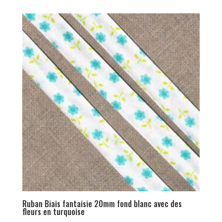
Ruban Biais fantaisie 20mm fond blanc avec des
fleurs en turquoise