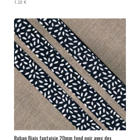
1.20
€
Ruban Biais fantaisie 20mm fond noir avec des