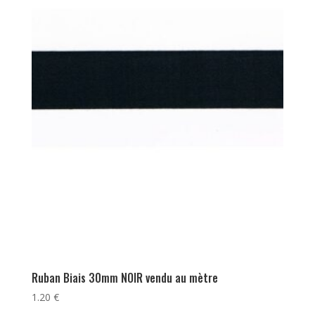
Ruban Biais 30mm NOIR vendu au mètre
1.20
€