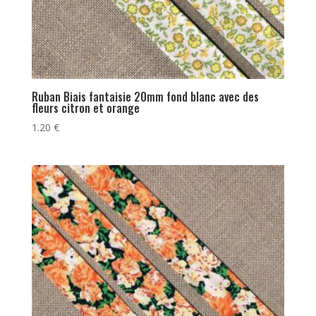
Ruban Biais fantaisie 20mm fond blanc avec des
fleurs citron et orange
1.20
€