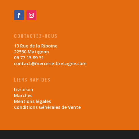
CONTACTEZ-NOUS
13 Rue de la Riboine
22550 Matignon
06 77 15 89 31
contact@mercerie-bretagne.com
LIENS RAPIDES
Livraison
Marchés
Mentions légales
Conditions Générales de Vente