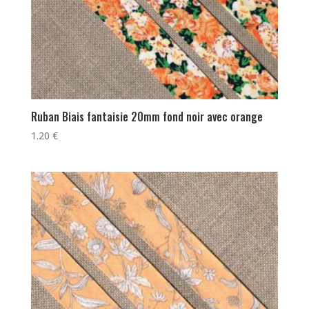
Ruban Biais fantaisie 20mm fond noir avec orange
1.20
€