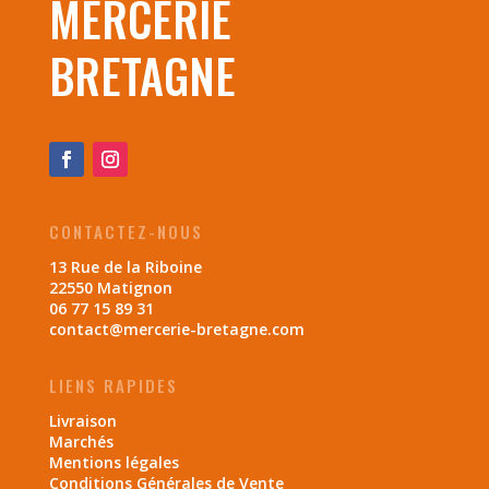
MERCERIE
BRETAGNE
CONTACTEZ-NOUS
13 Rue de la Riboine
22550 Matignon
06 77 15 89 31
contact@mercerie-bretagne.com
LIENS RAPIDES
Livraison
Marchés
Mentions légales
Conditions Générales de Vente