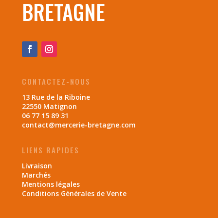
BRETAGNE
CONTACTEZ-NOUS
13 Rue de la Riboine
22550 Matignon
06 77 15 89 31
contact@mercerie-bretagne.com
LIENS RAPIDES
Livraison
Marchés
Mentions légales
Conditions Générales de Vente