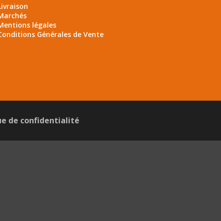
Livraison
Marchés
Mentions légales
Conditions Générales de Vente
ue de confidentialité