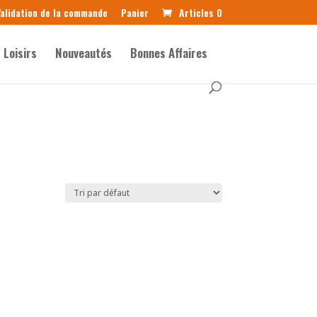
alidation de la commande
Panier
Articles 0
Loisirs
Nouveautés
Bonnes Affaires