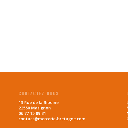
CONTACTEZ-NOUS
13 Rue de la Riboine
22550 Matignon
06 77 15 89 31
contact@mercerie-bretagne.com