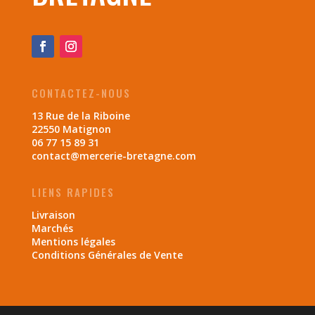
CONTACTEZ-NOUS
13 Rue de la Riboine
22550 Matignon
06 77 15 89 31
contact@mercerie-bretagne.com
LIENS RAPIDES
Livraison
Marchés
Mentions légales
Conditions Générales de Vente