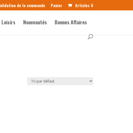
alidation de la commande
Panier
Articles 0
Loisirs
Nouveautés
Bonnes Affaires