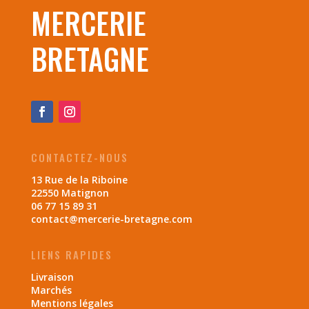
MERCERIE
BRETAGNE
CONTACTEZ-NOUS
13 Rue de la Riboine
22550 Matignon
06 77 15 89 31
contact@mercerie-bretagne.com
LIENS RAPIDES
Livraison
Marchés
Mentions légales