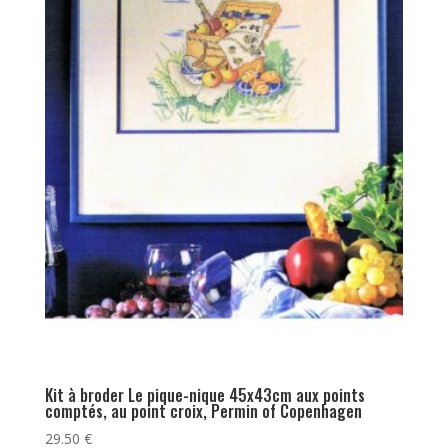
Kit à broder Le pique-nique 45x43cm aux points
comptés, au point croix, Permin of Copenhagen
29.50
€