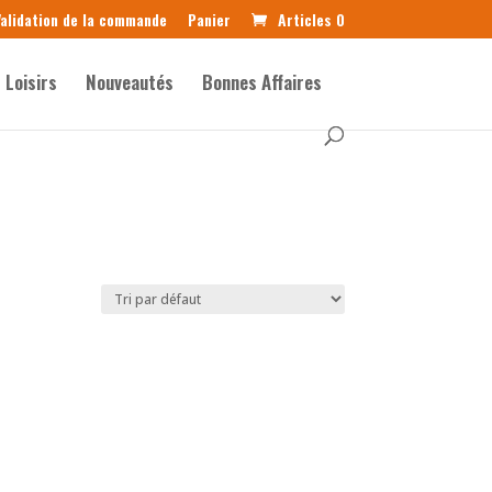
alidation de la commande
Panier
Articles 0
Loisirs
Nouveautés
Bonnes Affaires