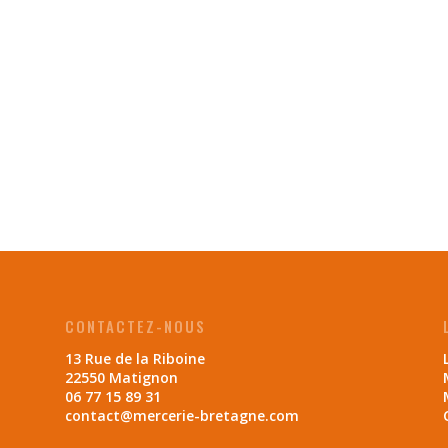
CONTACTEZ-NOUS
13 Rue de la Riboine
22550 Matignon
06 77 15 89 31
contact@mercerie-bretagne.com