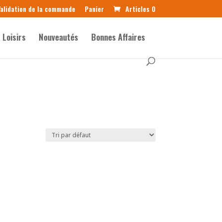
alidation de la commande
Panier
Articles 0
Loisirs
Nouveautés
Bonnes Affaires