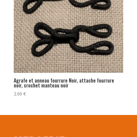
Agrafe et anneau fourrure Noir, attache fourrure
noir, crochet manteau noir
2.00
€