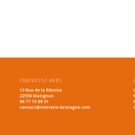
CONTACTEZ-NOUS
13 Rue de la Riboine
22550 Matignon
06 77 15 89 31
contact@mercerie-bretagne.com