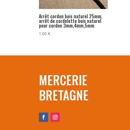
Arrêt cordon bois naturel 25mm,
arrêt de cordelette bois naturel
pour cordon 3mm,4mm,5mm
1.00
€
MERCERIE
BRETAGNE