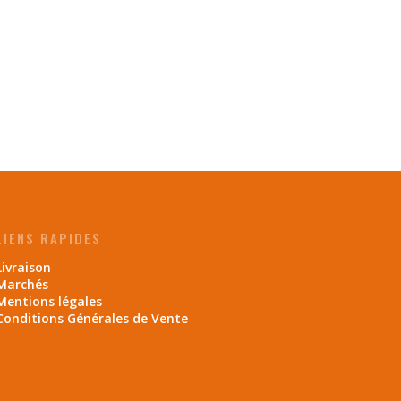
LIENS RAPIDES
Livraison
Marchés
Mentions légales
Conditions Générales de Vente