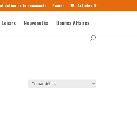
alidation de la commande
Panier
Articles 0
Loisirs
Nouveautés
Bonnes Affaires