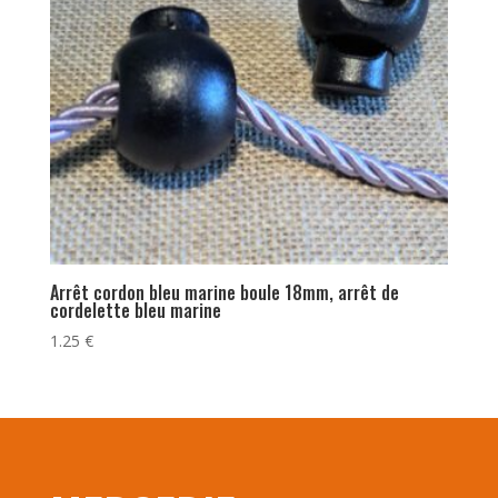
Arrêt cordon bleu marine boule 18mm, arrêt de
cordelette bleu marine
1.25
€