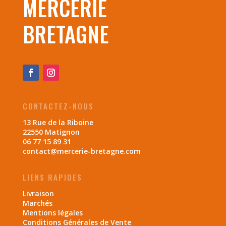
MERCERIE
BRETAGNE
CONTACTEZ-NOUS
13 Rue de la Riboine
22550 Matignon
06 77 15 89 31
contact@mercerie-bretagne.com
LIENS RAPIDES
Livraison
Marchés
Mentions légales
Conditions Générales de Vente