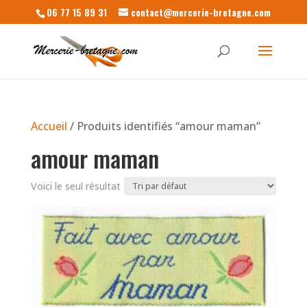
06 77 15 89 31
contact@mercerie-bretagne.com
Accueil
/ Produits identifiés “amour maman”
amour maman
Voici le seul résultat